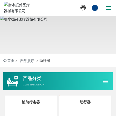
首页
关于我们
产品展厅
首页
助行器
产品展厅
新闻动态
产品分类
营销网络
CLASSIFICATION
联系我们
辅助行走器
助行器